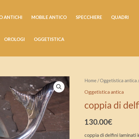
 ANTICHI
MOBILE ANTICO
SPECCHIERE
QUADRI
OROLOGI
OGGETISTICA
coppia
Home
/
Oggetistica antica
/
di
Oggetistica antica
delfini
coppia di delf
laminati
in
130.00
€
argento
quantità
coppia di delfini laminati 