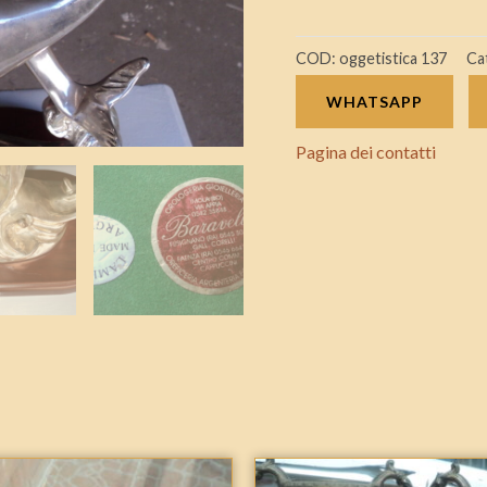
COD:
oggetistica 137
Ca
WHATSAPP
Pagina dei contatti