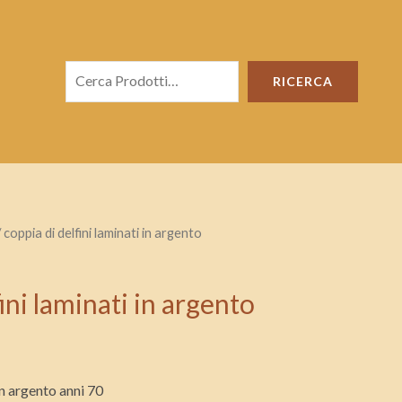
Cerca
RICERCA
 coppia di delfini laminati in argento
ini laminati in argento
in argento anni 70