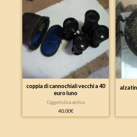
coppia di cannochiali vecchi a 40
alzatin
euro luno
Oggetistica antica
40.00
€