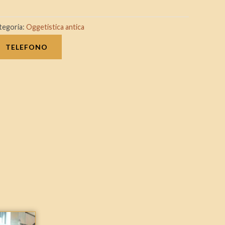
tegoria:
Oggetistica antica
TELEFONO