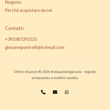
Negozio
Perché acquistare da noi
Contatti
+393387291525
giovannipontrelli@hotmail.com
Diritto d'autore © 2026 Antiquariatogenusia - negozio
antiquariato e mobili in vendita.