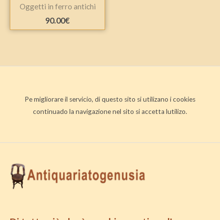
Oggetti in ferro antichi
90.00
€
Pe migliorare il servicio, di questo sito si utilizano i cookies
continuado la navigazione nel sito si accetta lutilizo.