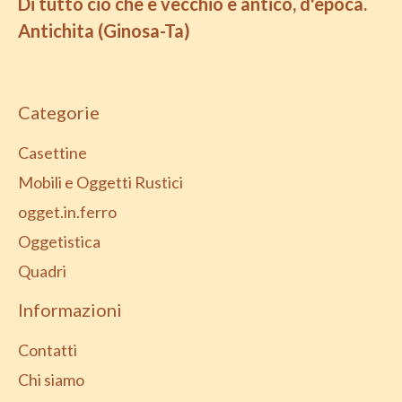
Di tutto ciò che è vecchio e antico, d'epoca.
Antichita (Ginosa-Ta)
Categorie
Casettine
Mobili e Oggetti Rustici
ogget.in.ferro
Oggetistica
Quadri
Informazioni
Contatti
Chi siamo