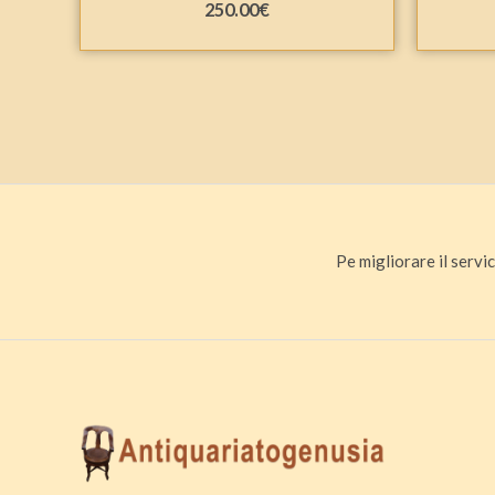
250.00
€
Pe migliorare il servic