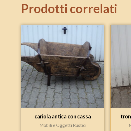
Prodotti correlati
cariola antica con cassa
tron
Mobili e Oggetti Rustici
M