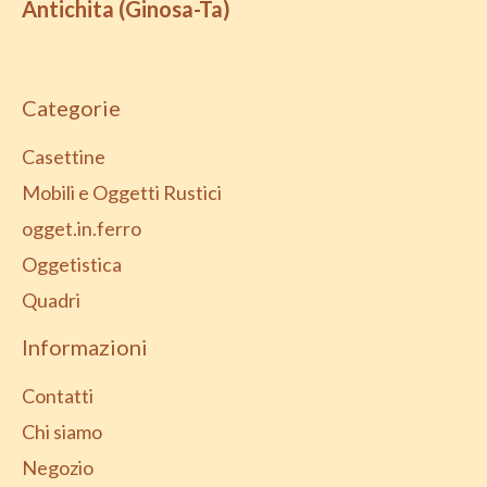
Antichita (Ginosa-Ta)
Categorie
Casettine
Mobili e Oggetti Rustici
ogget.in.ferro
Oggetistica
Quadri
Informazioni
Contatti
Chi siamo
Negozio