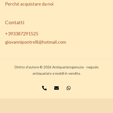
Perché acquistare da noi
Contatti
+393387291525
giovannipontrelli@hotmail.com
Diritto d'autore © 2026 Antiquariatogenusia - negozio
antiquariato e mobili in vendita.