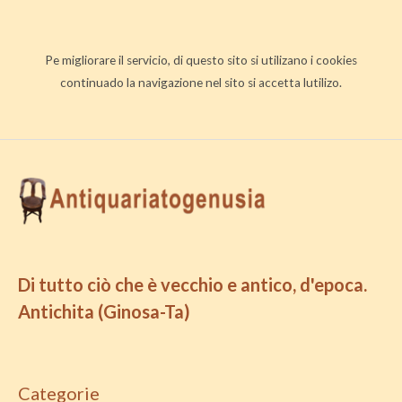
Pe migliorare il servicio, di questo sito si utilizano i cookies
continuado la navigazione nel sito si accetta lutilizo.
Di tutto ciò che è vecchio e antico, d'epoca.
Antichita (Ginosa-Ta)
Categorie