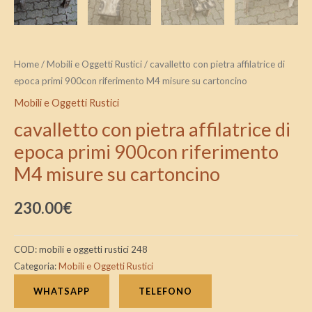
Home
/
Mobili e Oggetti Rustici
/ cavalletto con pietra affilatrice di
epoca primi 900con riferimento M4 misure su cartoncino
Mobili e Oggetti Rustici
cavalletto con pietra affilatrice di
epoca primi 900con riferimento
M4 misure su cartoncino
230.00
€
COD:
mobili e oggetti rustici 248
Categoria:
Mobili e Oggetti Rustici
WHATSAPP
TELEFONO