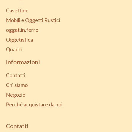
Casettine
Mobili e Oggetti Rustici
ogget.in.ferro
Oggetistica
Quadri
Informazioni
Contatti
Chi siamo
Negozio
Perché acquistare da noi
Contatti