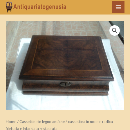
Vai
MAI
al
MEN
contenuto
cassettina
in
noce
e
radica
filettata
e
intarsiata
restaurata
quantità
Home
/
Cassettine in legno antiche
/ cassettina in noce e radica
filettata e intarsiata restaurata