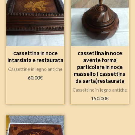
cassettina in noce
cassettina in noce
intarsiata e restaurata
avente forma
particolare in noce
Cassettine in legno antiche
massello ( cassettina
60.00
€
da sarta)restaurata
Cassettine in legno antiche
150.00
€