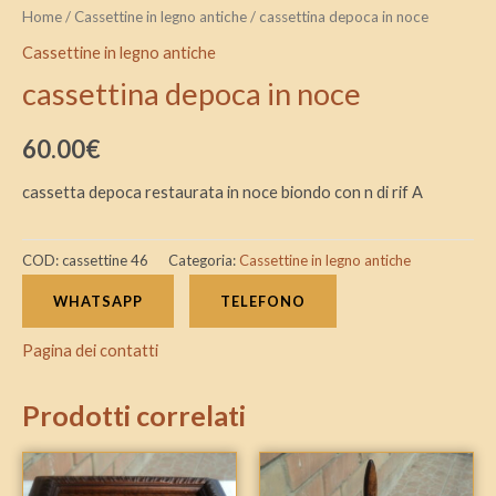
Home
/
Cassettine in legno antiche
/ cassettina depoca in noce
Cassettine in legno antiche
cassettina depoca in noce
60.00
€
cassetta depoca restaurata in noce biondo con n di rif A
COD:
cassettine 46
Categoria:
Cassettine in legno antiche
WHATSAPP
TELEFONO
Pagina dei contatti
Prodotti correlati