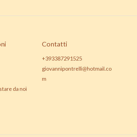
ni
Contatti
+393387291525
giovannipontrelli@hotmail.co
m
stare da noi