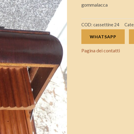
gommalacca
COD:
cassettine 24
Cate
WHATSAPP
Pagina dei contatti