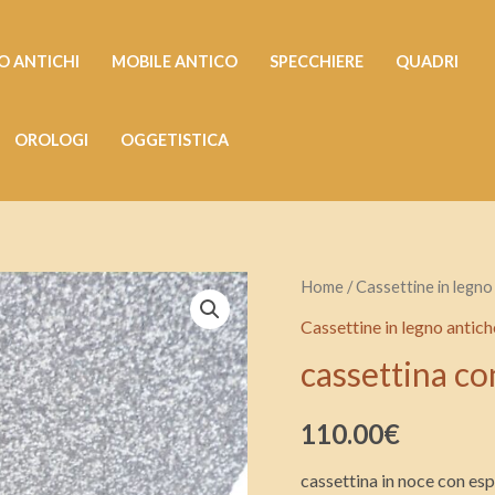
 ANTICHI
MOBILE ANTICO
SPECCHIERE
QUADRI
OROLOGI
OGGETISTICA
cassettina
Home
/
Cassettine in legno
con
Cassettine in legno antich
specchio
cassettina co
porta
sigarette
110.00
€
quantità
cassettina in noce con es