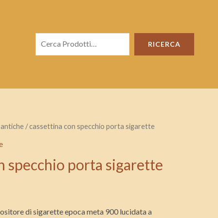
Cerca
RICERCA
 antiche
/ cassettina con specchio porta sigarette
e
n specchio porta sigarette
positore di sigarette epoca meta 900 lucidata a