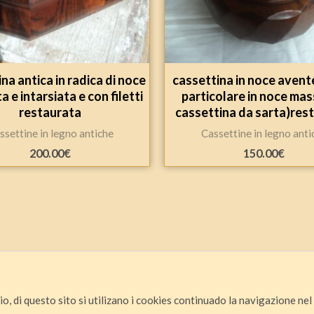
na antica in radica di noce
cassettina in noce aven
 e intarsiata e con filetti
particolare in noce mass
restaurata
cassettina da sarta)res
ssettine in legno antiche
Cassettine in legno anti
200.00
€
150.00
€
io, di questo sito si utilizano i cookies continuado la navigazione nel s