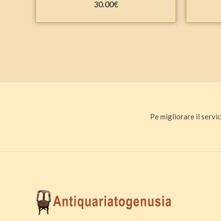
30.00
€
Pe migliorare il servic