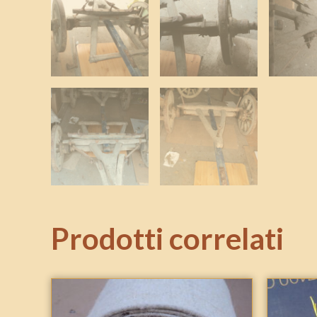
Prodotti correlati