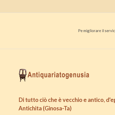
Pe migliorare il servic
Di tutto ciò che è vecchio e antico, d'
Antichita (Ginosa-Ta)