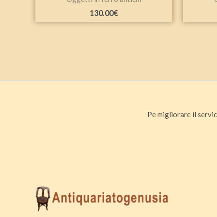
130.00
€
Pe migliorare il servic