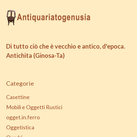
Di tutto ciò che è vecchio e antico, d'epoca.
Antichita (Ginosa-Ta)
Categorie
Casettine
Mobili e Oggetti Rustici
ogget.in.ferro
Oggetistica