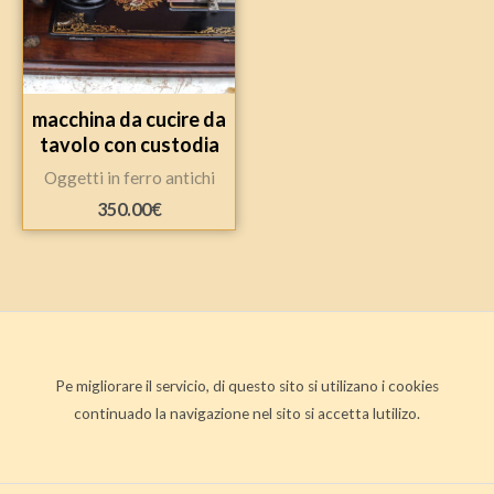
macchina da cucire da
tavolo con custodia
Oggetti in ferro antichi
350.00
€
Pe migliorare il servicio, di questo sito si utilizano i cookies
continuado la navigazione nel sito si accetta lutilizo.