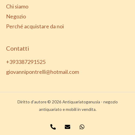
Chi siamo
Negozio
Perché acquistare da noi
Contatti
+393387291525
giovannipontrelli@hotmail.com
Diritto d'autore © 2026 Antiquariatogenusia - negozio
antiquariato e mobili in vendita.