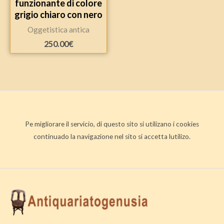
funzionante di colore
grigio chiaro con nero
Oggetistica antica
250.00
€
Pe migliorare il servicio, di questo sito si utilizano i cookies
continuado la navigazione nel sito si accetta lutilizo.