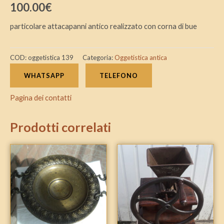
100.00
€
particolare attacapanni antico realizzato con corna di bue
COD:
oggetistica 139
Categoria:
Oggetistica antica
WHATSAPP
TELEFONO
Pagina dei contatti
Prodotti correlati