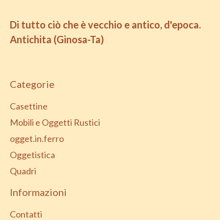
Di tutto ciò che è vecchio e antico, d'epoca.
Antichita (Ginosa-Ta)
Categorie
Casettine
Mobili e Oggetti Rustici
ogget.in.ferro
Oggetistica
Quadri
Informazioni
Contatti