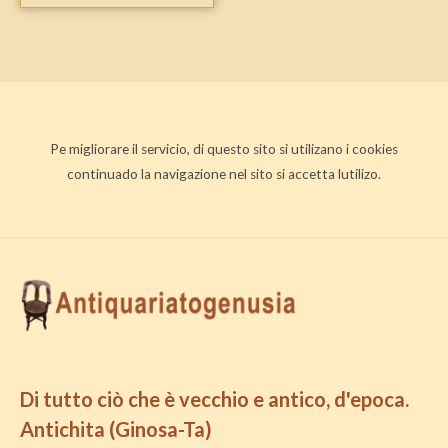
Pe migliorare il servicio, di questo sito si utilizano i cookies
continuado la navigazione nel sito si accetta lutilizo.
Di tutto ciò che è vecchio e antico, d'epoca.
Antichita (Ginosa-Ta)