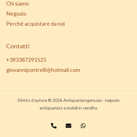
Chi siamo
Negozio
Perché acquistare da noi
Contatti
+393387291525
giovannipontrelli@hotmail.com
Diritto d'autore © 2026 Antiquariatogenusia - negozio
antiquariato e mobili in vendita.