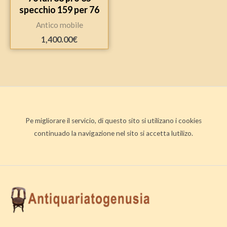
specchio 159 per 76
Antico mobile
1,400.00
€
Pe migliorare il servicio, di questo sito si utilizano i cookies
continuado la navigazione nel sito si accetta lutilizo.