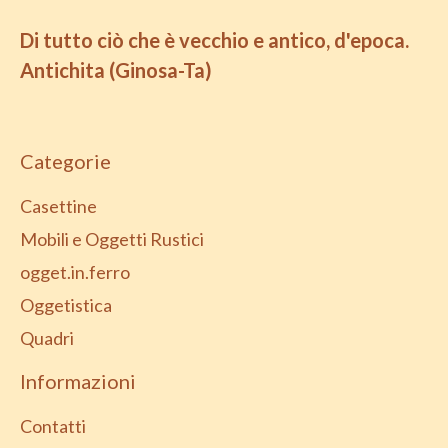
Di tutto ciò che è vecchio e antico, d'epoca.
Antichita (Ginosa-Ta)
Categorie
Casettine
Mobili e Oggetti Rustici
ogget.in.ferro
Oggetistica
Quadri
Informazioni
Contatti