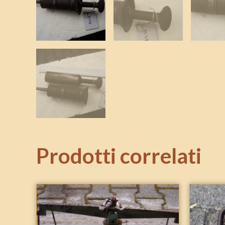
Prodotti correlati