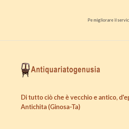
Pe migliorare il servic
Di tutto ciò che è vecchio e antico, d'
Antichita (Ginosa-Ta)