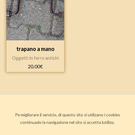
trapano a mano
Oggetti in ferro antichi
20.00
€
Pe migliorare il servicio, di questo sito si utilizano i cookies
continuado la navigazione nel sito si accetta lutilizo.