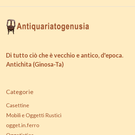
Di tutto ciò che è vecchio e antico, d'epoca.
Antichita (Ginosa-Ta)
Categorie
Casettine
Mobili e Oggetti Rustici
ogget.in.ferro
Oggetistica