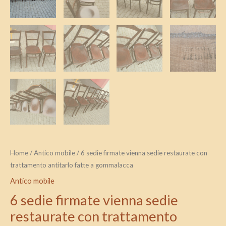
Home
/
Antico mobile
/ 6 sedie firmate vienna sedie restaurate con
trattamento antitarlo fatte a gommalacca
Antico mobile
6 sedie firmate vienna sedie
restaurate con trattamento