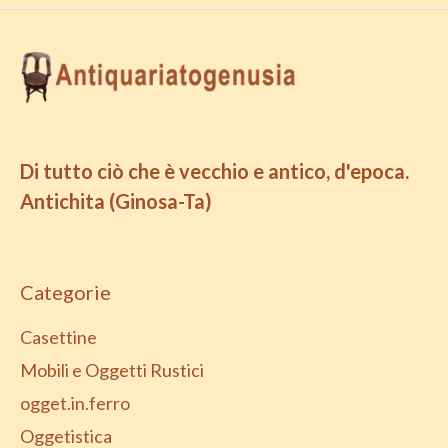
Di tutto ciò che è vecchio e antico, d'epoca.
Antichita (Ginosa-Ta)
Categorie
Casettine
Mobili e Oggetti Rustici
ogget.in.ferro
Oggetistica