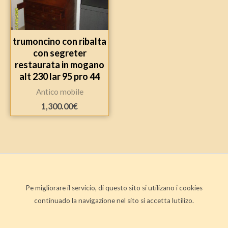
trumoncino con ribalta
con segreter
restaurata in mogano
alt 230 lar 95 pro 44
Antico mobile
1,300.00
€
Pe migliorare il servicio, di questo sito si utilizano i cookies
continuado la navigazione nel sito si accetta lutilizo.