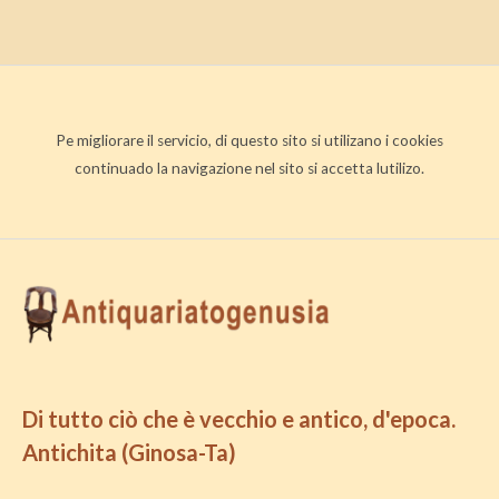
Pe migliorare il servicio, di questo sito si utilizano i cookies
continuado la navigazione nel sito si accetta lutilizo.
Di tutto ciò che è vecchio e antico, d'epoca.
Antichita (Ginosa-Ta)