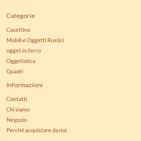
Categorie
Casettine
Mobili e Oggetti Rustici
ogget.in.ferro
Oggetistica
Quadri
Informazioni
Contatti
Chi siamo
Negozio
Perché acquistare da noi