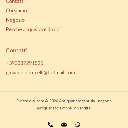
Contatti
Chi siamo
Negozio
Perché acquistare da noi
Contatti
+393387291525
giovannipontrelli@hotmail.com
Diritto d'autore © 2026 Antiquariatogenusia - negozio
antiquariato e mobili in vendita.