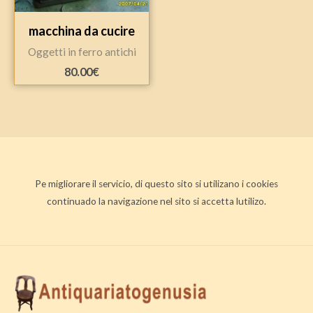
macchina da cucire
Oggetti in ferro antichi
80.00
€
Pe migliorare il servicio, di questo sito si utilizano i cookies
continuado la navigazione nel sito si accetta lutilizo.