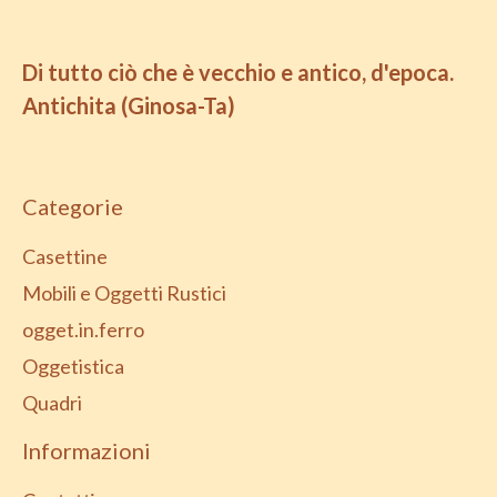
Di tutto ciò che è vecchio e antico, d'epoca.
Antichita (Ginosa-Ta)
Categorie
Casettine
Mobili e Oggetti Rustici
ogget.in.ferro
Oggetistica
Quadri
Informazioni