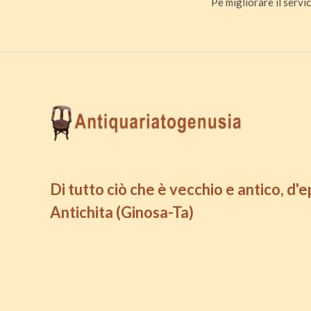
Pe migliorare il servic
Di tutto ciò che è vecchio e antico, d'
Antichita (Ginosa-Ta)