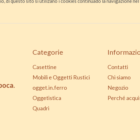
io, di questo sito si utilizano i cookies continuado la navigazione nel s
Categorie
Informazio
Casettine
Contatti
Mobili e Oggetti Rustici
Chi siamo
epoca.
ogget.in.ferro
Negozio
Oggetistica
Perché acqui
Quadri