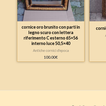
cornice oro brunito con parti in
corni
legno scuro con lettera
riferimento C esterno 65×56
interno luce 50,5×40
Antiche cornici d'epoca
100.00
€