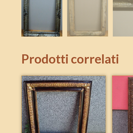
Prodotti correlati