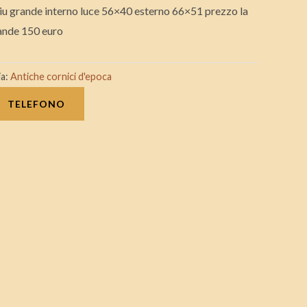
iu grande interno luce 56×40 esterno 66×51 prezzo la
rande 150 euro
ia:
Antiche cornici d'epoca
TELEFONO