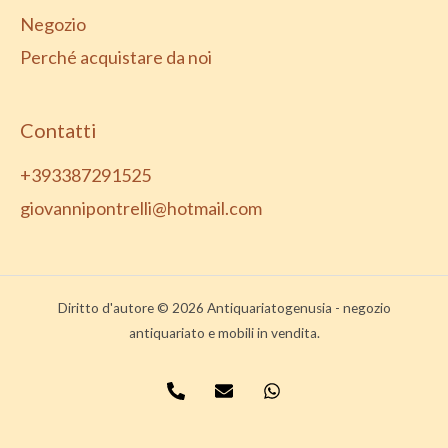
Negozio
Perché acquistare da noi
Contatti
+393387291525
giovannipontrelli@hotmail.com
Diritto d'autore © 2026 Antiquariatogenusia - negozio
antiquariato e mobili in vendita.