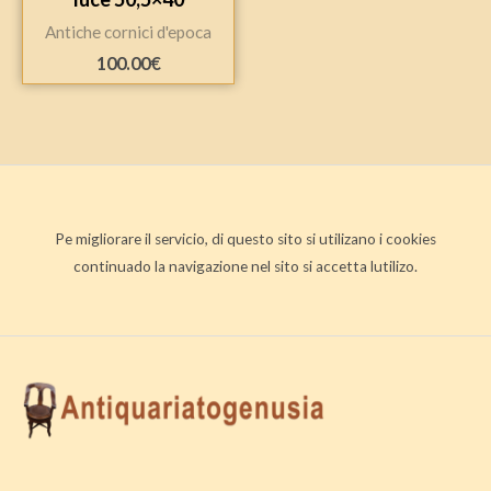
Antiche cornici d'epoca
100.00
€
Pe migliorare il servicio, di questo sito si utilizano i cookies
continuado la navigazione nel sito si accetta lutilizo.