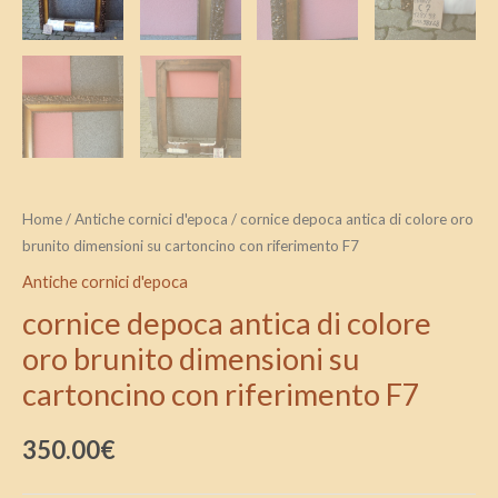
Home
/
Antiche cornici d'epoca
/ cornice depoca antica di colore oro
brunito dimensioni su cartoncino con riferimento F7
Antiche cornici d'epoca
cornice depoca antica di colore
oro brunito dimensioni su
cartoncino con riferimento F7
350.00
€