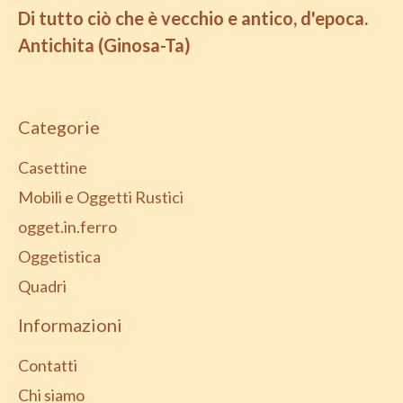
Di tutto ciò che è vecchio e antico, d'epoca.
Antichita (Ginosa-Ta)
Categorie
Casettine
Mobili e Oggetti Rustici
ogget.in.ferro
Oggetistica
Quadri
Informazioni
Contatti
Chi siamo